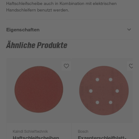
Haftschleifscheibe auch in Kombination mit elektrischen
Handschleifern benutzt werden.
Eigenschaften
Ähnliche Produkte
Kaindl Schleiftechnik
Bosch