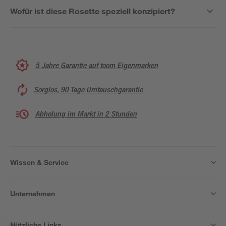
Wofür ist diese Rosette speziell konzipiert?
5 Jahre Garantie auf toom Eigenmarken
Sorglos, 90 Tage Umtauschgarantie
Abholung im Markt in 2 Stunden
Wissen & Service
Unternehmen
Nützliche Links