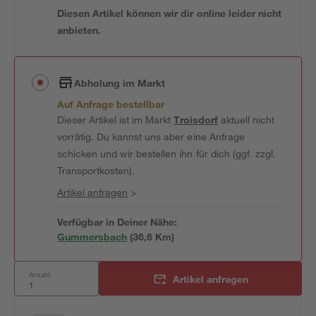
Diesen Artikel können wir dir online leider nicht
anbieten.
Abholung im Markt
Auf Anfrage bestellbar
Dieser Artikel ist im Markt
Troisdorf
aktuell nicht
vorrätig. Du kannst uns aber eine Anfrage
schicken und wir bestellen ihn für dich (ggf. zzgl.
Transportkosten).
Artikel anfragen
>
Verfügbar in Deiner Nähe:
Gummersbach
(
36,6
 Km)
Anzahl:
Artikel anfragen