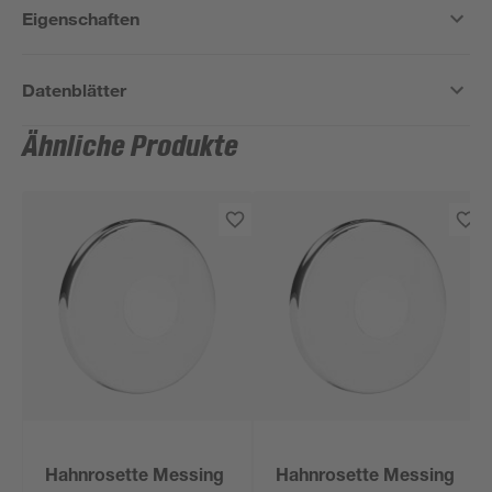
Eigenschaften
Datenblätter
Ähnliche Produkte
Hahnrosette Messing
Hahnrosette Messing