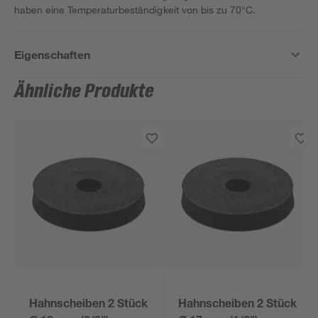
haben eine Temperaturbeständigkeit von bis zu 70°C.
Eigenschaften
Ähnliche Produkte
Hahnscheiben 2 Stück
Hahnscheiben 2 Stück