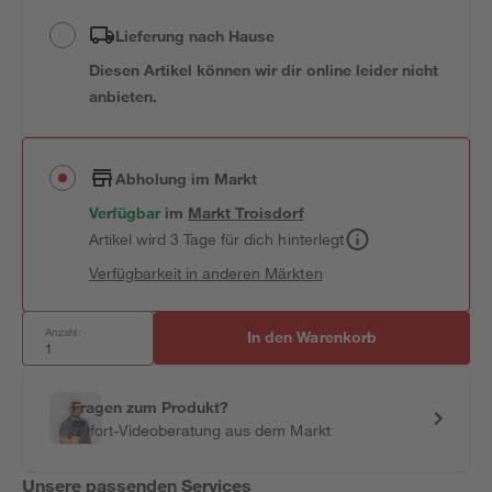
Lieferung nach Hause
Diesen Artikel können wir dir online leider nicht
anbieten.
Abholung im Markt
Verfügbar
im
Markt
Troisdorf
Artikel wird 3 Tage für dich hinterlegt
Verfügbarkeit in anderen Märkten
Anzahl:
In den Warenkorb
Fragen zum Produkt?
Sofort-Videoberatung aus dem Markt
Unsere passenden Services