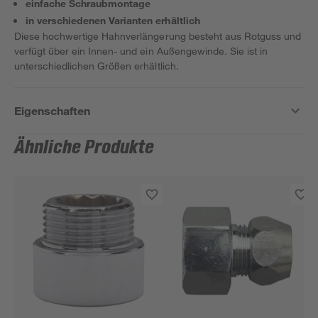
einfache Schraubmontage
in verschiedenen Varianten erhältlich
Diese hochwertige Hahnverlängerung besteht aus Rotguss und
verfügt über ein Innen- und ein Außengewinde. Sie ist in
unterschiedlichen Größen erhältlich.
Eigenschaften
Ähnliche Produkte