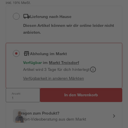
inkl. 19% MwSt.
Lieferung nach Hause
Diesen Artikel können wir dir online leider nicht
anbieten.
Abholung im Markt
Verfügbar
im
Markt
Troisdorf
Artikel wird 3 Tage für dich hinterlegt
Verfügbarkeit in anderen Märkten
Anzahl:
In den Warenkorb
Fragen zum Produkt?
Sofort-Videoberatung aus dem Markt