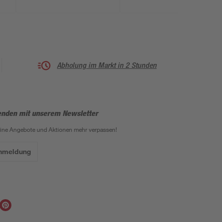
Abholung im Markt in 2 Stunden
enden mit unserem Newsletter
eine Angebote und Aktionen mehr verpassen!
Anmeldung