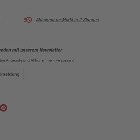
Abholung im Markt in 2 Stunden
enden mit unserem Newsletter
eine Angebote und Aktionen mehr verpassen!
Anmeldung