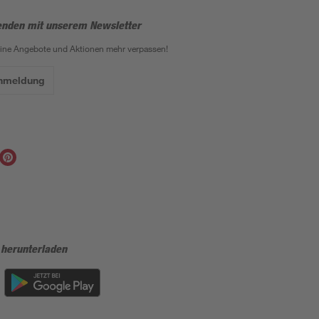
enden mit unserem Newsletter
eine Angebote und Aktionen mehr verpassen!
Anmeldung
 herunterladen