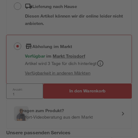
Lieferung nach Hause
Diesen Artikel können wir dir online leider nicht
anbieten.
Abholung im Markt
Verfügbar
im
Markt
Troisdorf
Artikel wird 3 Tage für dich hinterlegt
Verfügbarkeit in anderen Märkten
Anzahl:
In den Warenkorb
Fragen zum Produkt?
Sofort-Videoberatung aus dem Markt
Unsere passenden Services