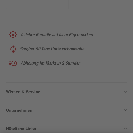
5 Jahre Garantie auf toom Eigenmarken
Sorglos, 90 Tage Umtauschgarantie
Abholung im Markt in 2 Stunden
Wissen & Service
Unternehmen
Nützliche Links