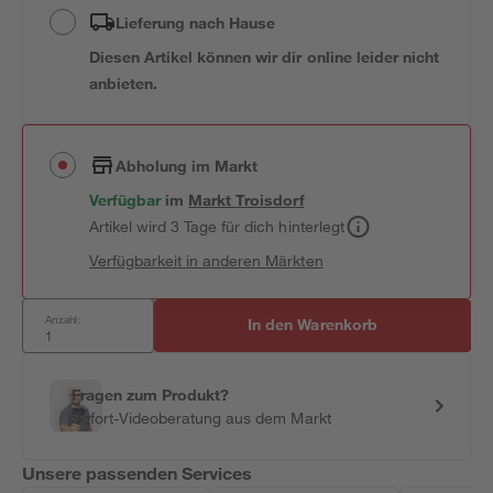
Lieferung nach Hause
Diesen Artikel können wir dir online leider nicht
anbieten.
Abholung im Markt
Verfügbar
im
Markt
Troisdorf
Artikel wird 3 Tage für dich hinterlegt
Verfügbarkeit in anderen Märkten
Anzahl:
In den Warenkorb
Fragen zum Produkt?
Sofort-Videoberatung aus dem Markt
Unsere passenden Services