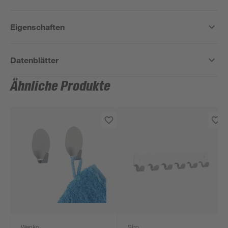
Eigenschaften
Datenblätter
Ähnliche Produkte