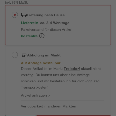
inkl. 19% MwSt.
Lieferung nach Hause
Lieferzeit:
ca. 3-4 Werktage
Paketversand für diesen Artikel
kostenfrei
Abholung im Markt
Auf Anfrage bestellbar
Dieser Artikel ist im Markt
Troisdorf
aktuell nicht
vorrätig. Du kannst uns aber eine Anfrage
schicken und wir bestellen ihn für dich (ggf. zzgl.
Transportkosten).
Artikel anfragen
>
Verfügbarkeit in anderen Märkten