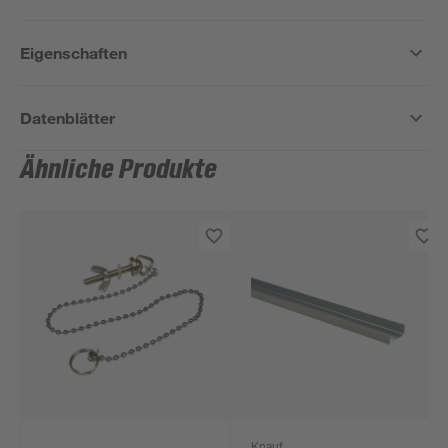
Eigenschaften
Datenblätter
Ähnliche Produkte