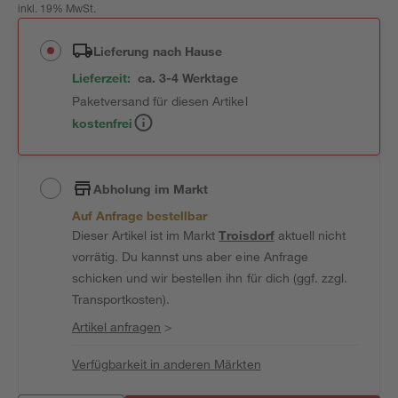
inkl. 19% MwSt.
Lieferung nach Hause
Lieferzeit:
ca. 3-4 Werktage
Paketversand für diesen Artikel
kostenfrei
Abholung im Markt
Auf Anfrage bestellbar
Dieser Artikel ist im Markt
Troisdorf
aktuell nicht
vorrätig. Du kannst uns aber eine Anfrage
schicken und wir bestellen ihn für dich (ggf. zzgl.
Transportkosten).
Artikel anfragen
>
Verfügbarkeit in anderen Märkten