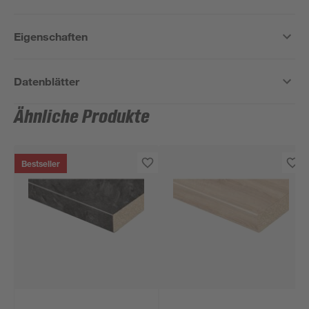
Eigenschaften
Datenblätter
Ähnliche Produkte
Bestseller