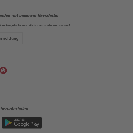
enden mit unserem Newsletter
eine Angebote und Aktionen mehr verpassen!
Anmeldung
 herunterladen