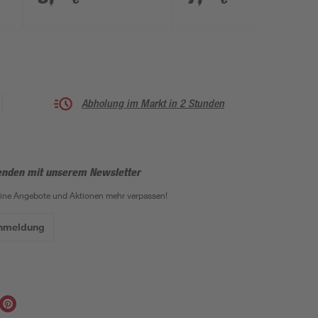
Abholung im Markt in 2 Stunden
enden mit unserem Newsletter
eine Angebote und Aktionen mehr verpassen!
Anmeldung