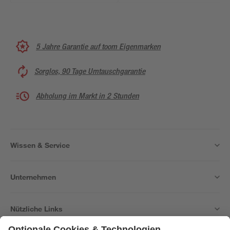
5 Jahre Garantie auf toom Eigenmarken
Sorglos, 90 Tage Umtauschgarantie
Abholung im Markt in 2 Stunden
Wissen & Service
Unternehmen
Nützliche Links