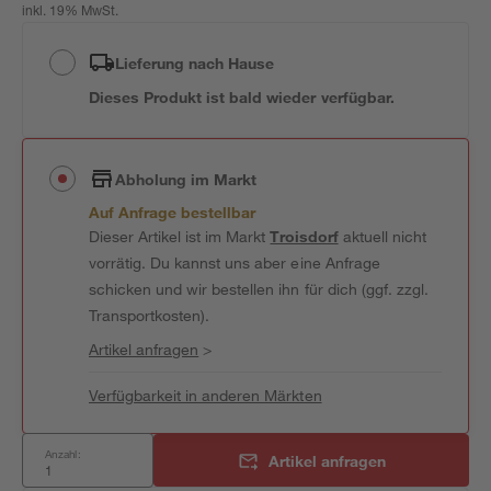
inkl. 19% MwSt.
Lieferung nach Hause
Dieses Produkt ist bald wieder verfügbar.
Abholung im Markt
Auf Anfrage bestellbar
Dieser Artikel ist im Markt
Troisdorf
aktuell nicht
vorrätig. Du kannst uns aber eine Anfrage
schicken und wir bestellen ihn für dich (ggf. zzgl.
Transportkosten).
Artikel anfragen
>
Verfügbarkeit in anderen Märkten
Anzahl:
Artikel anfragen