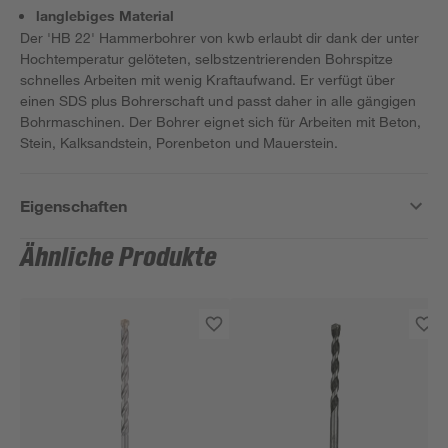
langlebiges Material
Der 'HB 22' Hammerbohrer von kwb erlaubt dir dank der unter
Hochtemperatur gelöteten, selbstzentrierenden Bohrspitze
schnelles Arbeiten mit wenig Kraftaufwand. Er verfügt über
einen SDS plus Bohrerschaft und passt daher in alle gängigen
Bohrmaschinen. Der Bohrer eignet sich für Arbeiten mit Beton,
Stein, Kalksandstein, Porenbeton und Mauerstein.
Eigenschaften
Ähnliche Produkte