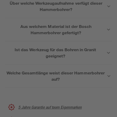
Über welche Werkzeugaufnahme verfügt dieser
Hammerbohrer?
Aus welchem Material ist der Bosch
Hammerbohrer gefertigt?
Ist das Werkzeug für das Bohren in Granit
geeignet?
Welche Gesamtlänge weist dieser Hammerbohrer
auf?
5 Jahre Garantie auf toom Eigenmarken