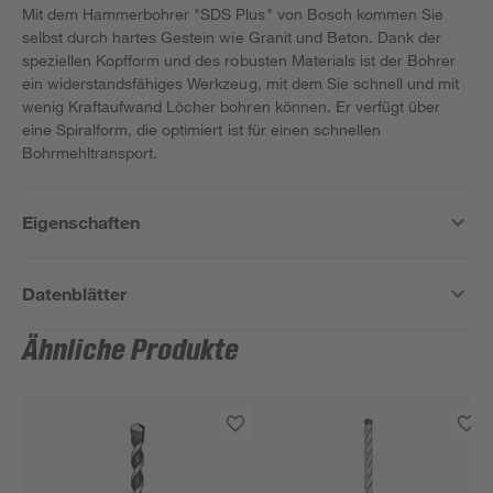
Mit dem Hammerbohrer "SDS Plus" von Bosch kommen Sie
selbst durch hartes Gestein wie Granit und Beton. Dank der
speziellen Kopfform und des robusten Materials ist der Bohrer
ein widerstandsfähiges Werkzeug, mit dem Sie schnell und mit
wenig Kraftaufwand Löcher bohren können. Er verfügt über
eine Spiralform, die optimiert ist für einen schnellen
Bohrmehltransport.
Eigenschaften
Datenblätter
Ähnliche Produkte