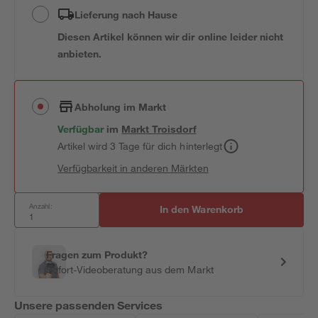
Lieferung nach Hause
Diesen Artikel können wir dir online leider nicht
anbieten.
Abholung im Markt
Verfügbar
im
Markt
Troisdorf
Artikel wird 3 Tage für dich hinterlegt
Verfügbarkeit in anderen Märkten
Anzahl:
In den Warenkorb
Fragen zum Produkt?
Sofort-Videoberatung aus dem Markt
Unsere passenden Services