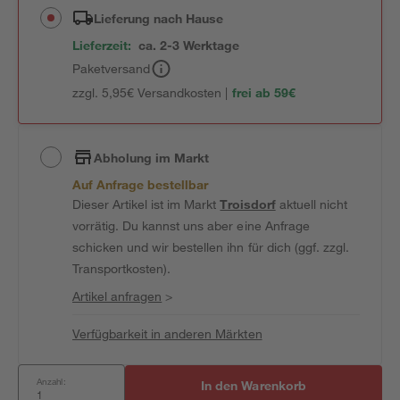
Lieferung nach Hause
Lieferzeit:
ca. 2-3 Werktage
Paketversand
zzgl. 5,95€ Versandkosten |
frei ab 59€
Abholung im Markt
Auf Anfrage bestellbar
Dieser Artikel ist im Markt
Troisdorf
aktuell nicht
vorrätig. Du kannst uns aber eine Anfrage
schicken und wir bestellen ihn für dich (ggf. zzgl.
Transportkosten).
Artikel anfragen
>
Verfügbarkeit in anderen Märkten
Anzahl:
In den Warenkorb