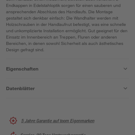
Endkappen in Edelstahloptik sorgen für einen sauberen und
ansprechenden Abschluss des Handlaufs. Die Montage
gestaltet sich denkbar einfach: Die Wandhalter werden mit
Holzschrauben in der Handlaufnut befestigt, was eine schnelle
und unkomplizierte Installation ermöglicht. Gut geeignet für den
Einsatz im Innenbereich an Treppen, Fluren oder anderen
Bereichen, in denen sowohl Sicherheit als auch ästhetisches
Design gefragt sind.
Eigenschaften
Datenblätter
5 Jahre Garantie auf toom Eigenmarken