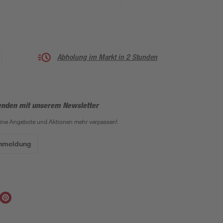
Abholung im Markt in 2 Stunden
enden mit unserem Newsletter
eine Angebote und Aktionen mehr verpassen!
Anmeldung