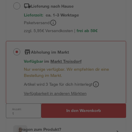
Lieferung nach Hause
Lieferzeit:
ca. 1-3 Werktage
Paketversand
zzgl. 5,95€ Versandkosten |
frei ab 59€
Abholung im Markt
Verfügbar
im
Markt
Troisdorf
Nur wenige verfügbar. Wir empfehlen dir eine
Bestellung im Markt.
Artikel wird 3 Tage für dich hinterlegt
Verfügbarkeit in anderen Märkten
Anzahl:
In den Warenkorb
Fragen zum Produkt?