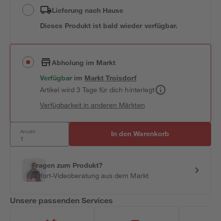
Lieferung nach Hause
Dieses Produkt ist bald wieder verfügbar.
Abholung im Markt
Verfügbar
im
Markt
Troisdorf
Artikel wird 3 Tage für dich hinterlegt
Verfügbarkeit in anderen Märkten
Anzahl:
In den Warenkorb
Fragen zum Produkt?
Sofort-Videoberatung aus dem Markt
Unsere passenden Services