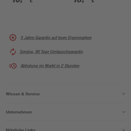
€
€
5 Jahre Garantie auf toom Eigenmarken
Sorglos, 90 Tage Umtauschgarantie
Abholung im Markt in 2 Stunden
Wissen & Service
Unternehmen
Nützliche Links