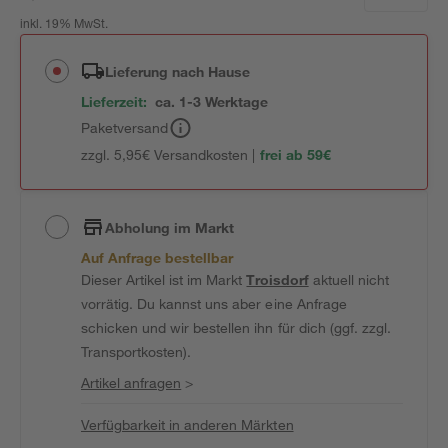
inkl. 19% MwSt.
Lieferung nach Hause
Lieferzeit:
ca. 1-3 Werktage
Paketversand
zzgl. 5,95€ Versandkosten |
frei ab 59€
Abholung im Markt
Auf Anfrage bestellbar
Dieser Artikel ist im Markt
Troisdorf
aktuell nicht
vorrätig. Du kannst uns aber eine Anfrage
schicken und wir bestellen ihn für dich (ggf. zzgl.
Transportkosten).
Artikel anfragen
>
Verfügbarkeit in anderen Märkten