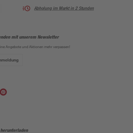
Abholung im Markt in 2 Stunden
enden mit unserem Newsletter
eine Angebote und Aktionen mehr verpassen!
Anmeldung
 herunterladen