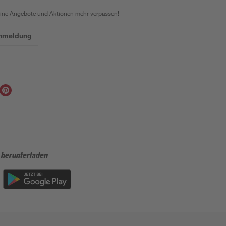
eine Angebote und Aktionen mehr verpassen!
Anmeldung
 herunterladen