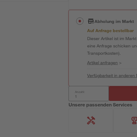
Abholung im Markt
Auf Anfrage bestellbar
Dieser Artikel ist im Mark
eine Anfrage schicken und 
Transportkosten).
Artikel anfragen
>
Verfügbarkeit in anderen
Anzahl:
Unsere passenden Services