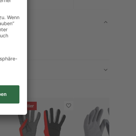
Bestseller