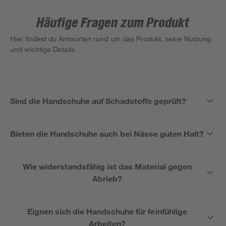
Häufige Fragen zum Produkt
Hier findest du Antworten rund um das Produkt, seine Nutzung
und wichtige Details.
Sind die Handschuhe auf Schadstoffe geprüft?
Bieten die Handschuhe auch bei Nässe guten Halt?
Wie widerstandsfähig ist das Material gegen
Abrieb?
Eignen sich die Handschuhe für feinfühlige
Arbeiten?