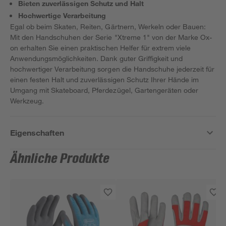
Bieten zuverlässigen Schutz und Halt
Hochwertige Verarbeitung
Egal ob beim Skaten, Reiten, Gärtnern, Werkeln oder Bauen:
Mit den Handschuhen der Serie "Xtreme 1" von der Marke Ox-
on erhalten Sie einen praktischen Helfer für extrem viele
Anwendungsmöglichkeiten. Dank guter Griffigkeit und
hochwertiger Verarbeitung sorgen die Handschuhe jederzeit für
einen festen Halt und zuverlässigen Schutz Ihrer Hände im
Umgang mit Skateboard, Pferdezügel, Gartengeräten oder
Werkzeug.
Eigenschaften
Ähnliche Produkte