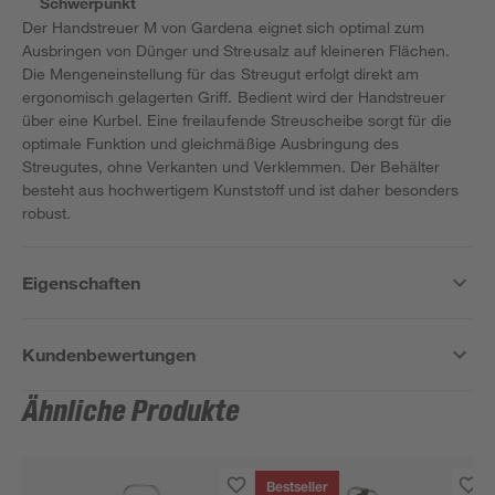
Schwerpunkt
Der Handstreuer M von Gardena eignet sich optimal zum
Ausbringen von Dünger und Streusalz auf kleineren Flächen.
Die Mengeneinstellung für das Streugut erfolgt direkt am
ergonomisch gelagerten Griff. Bedient wird der Handstreuer
über eine Kurbel. Eine freilaufende Streuscheibe sorgt für die
optimale Funktion und gleichmäßige Ausbringung des
Streugutes, ohne Verkanten und Verklemmen. Der Behälter
besteht aus hochwertigem Kunststoff und ist daher besonders
robust.
Eigenschaften
Kundenbewertungen
Ähnliche Produkte
Bestseller