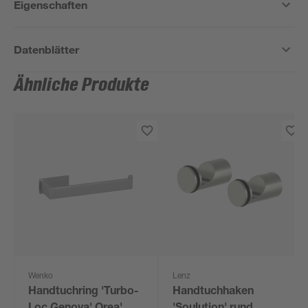
Eigenschaften
Datenblätter
Ähnliche Produkte
Wenko
Lenz
Handtuchring 'Turbo-
Handtuchhaken