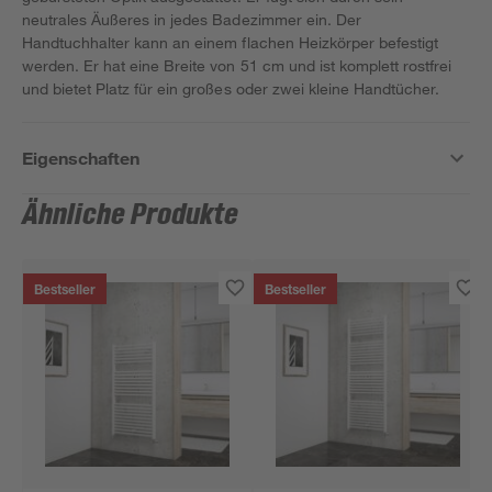
neutrales Äußeres in jedes Badezimmer ein. Der
Handtuchhalter kann an einem flachen Heizkörper befestigt
werden. Er hat eine Breite von 51 cm und ist komplett rostfrei
und bietet Platz für ein großes oder zwei kleine Handtücher.
Eigenschaften
Ähnliche Produkte
Bestseller
Bestseller