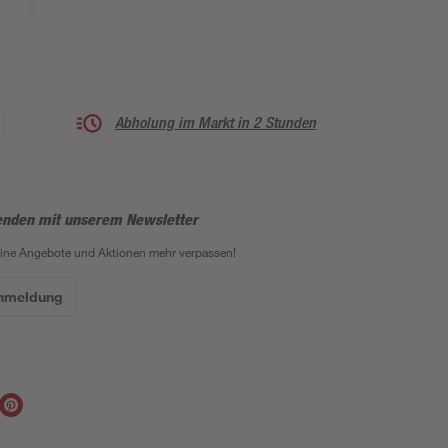
Abholung im Markt in 2 Stunden
enden mit unserem Newsletter
eine Angebote und Aktionen mehr verpassen!
Anmeldung