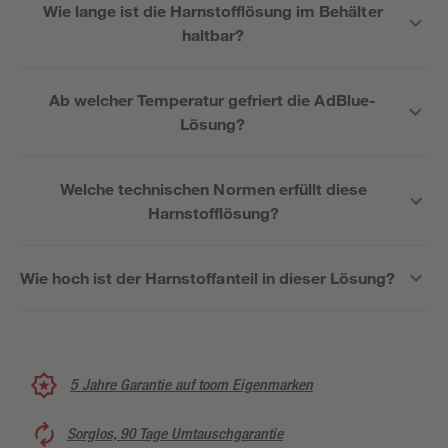
Wie lange ist die Harnstofflösung im Behälter
haltbar?
Ab welcher Temperatur gefriert die AdBlue-
Lösung?
Welche technischen Normen erfüllt diese
Harnstofflösung?
Wie hoch ist der Harnstoffanteil in dieser Lösung?
5 Jahre Garantie auf toom Eigenmarken
Sorglos, 90 Tage Umtauschgarantie