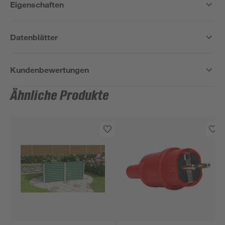
Eigenschaften
Datenblätter
Kundenbewertungen
Ähnliche Produkte