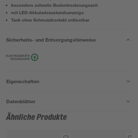
besonders schnelle Bodentrocknungszeit
mit LED-Akkuladezustandsanzeige
Tank ohne Schmutzkontakt entleerbar
Sicherheits- und Entsorgungshinweise
Eigenschaften
Datenblätter
Ähnliche Produkte