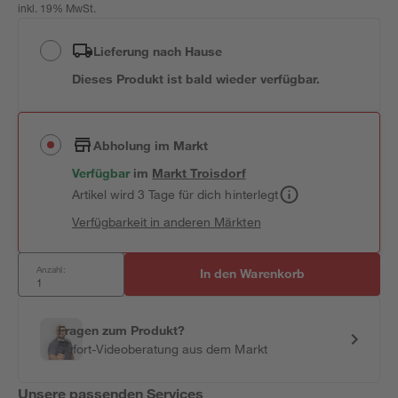
inkl. 19% MwSt.
Lieferung nach Hause
Dieses Produkt ist bald wieder verfügbar.
Abholung im Markt
Verfügbar
im
Markt
Troisdorf
Artikel wird 3 Tage für dich hinterlegt
Verfügbarkeit in anderen Märkten
Anzahl:
In den Warenkorb
Fragen zum Produkt?
Sofort-Videoberatung aus dem Markt
Unsere passenden Services