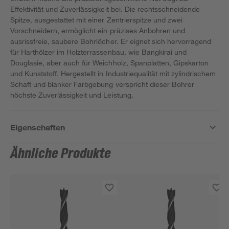
Effektivität und Zuverlässigkeit bei. Die rechtsschneidende
Spitze, ausgestattet mit einer Zentrierspitze und zwei
Vorschneidern, ermöglicht ein präzises Anbohren und
ausrissfreie, saubere Bohrlöcher. Er eignet sich hervorragend
für Harthölzer im Holzterrassenbau, wie Bangkirai und
Douglasie, aber auch für Weichholz, Spanplatten, Gipskarton
und Kunststoff. Hergestellt in Industriequalität mit zylindrischem
Schaft und blanker Farbgebung verspricht dieser Bohrer
höchste Zuverlässigkeit und Leistung.
Eigenschaften
Ähnliche Produkte