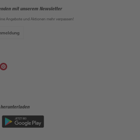
enden mit unserem Newsletter
eine Angebote und Aktionen mehr verpassen!
Anmeldung
 herunterladen