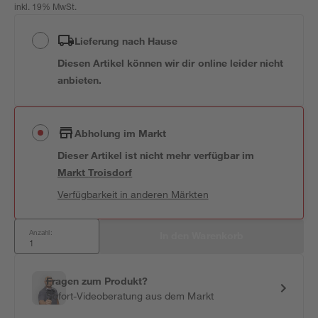
inkl. 19% MwSt.
Lieferung nach Hause
Diesen Artikel können wir dir online leider nicht
anbieten.
Abholung im Markt
Dieser Artikel ist nicht mehr verfügbar
im
Markt
Troisdorf
Verfügbarkeit in anderen Märkten
Anzahl:
In den Warenkorb
Fragen zum Produkt?
Sofort-Videoberatung aus dem Markt