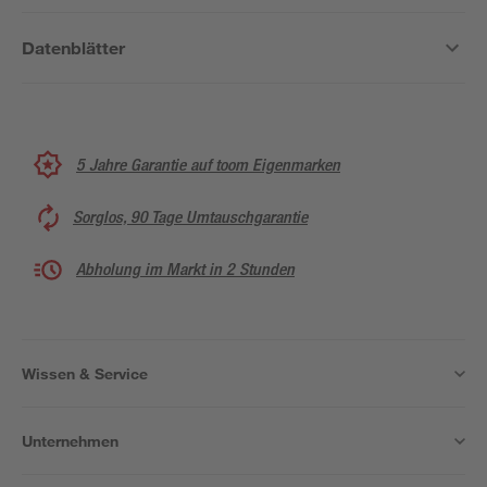
Datenblätter
5 Jahre Garantie auf toom Eigenmarken
Sorglos, 90 Tage Umtauschgarantie
Abholung im Markt in 2 Stunden
Wissen & Service
Unternehmen