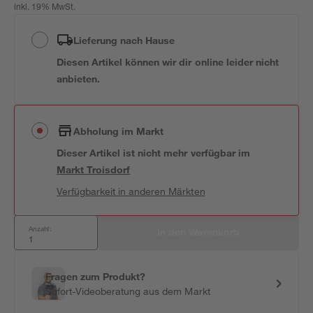
inkl. 19% MwSt.
Lieferung nach Hause
Diesen Artikel können wir dir online leider nicht
anbieten.
Abholung im Markt
Dieser Artikel ist nicht mehr verfügbar
im
Markt
Troisdorf
Verfügbarkeit in anderen Märkten
Anzahl:
In den Warenkorb
Fragen zum Produkt?
Sofort-Videoberatung aus dem Markt