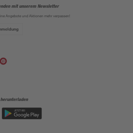
enden mit unserem Newsletter
eine Angebote und Aktionen mehr verpassen!
Anmeldung
 herunterladen