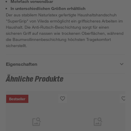
Mehrfach verwendbar
In unterschiedlichen Größen erhältlich
Der aus stabilem Naturlatex gefertigte Haushaltshandschuh
"SuperGrip" von Vileda ermöglicht ein griffsicheres Arbeiten im
Haushalt. Die Anti-Rutsch-Beschichtung sorgt für einen
sicheren Griff auf nassen wie trockenen Oberflächen, während
die Baumwollinnenbeschichtung höchsten Tragekomfort
sicherstellt.
Eigenschaften
Ähnliche Produkte
Bestseller