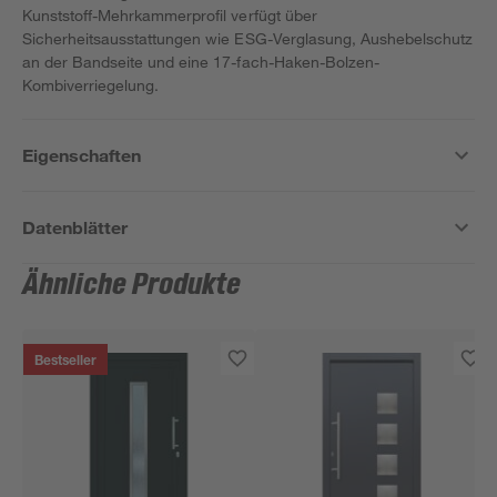
Kunststoff-Mehrkammerprofil verfügt über
Sicherheitsausstattungen wie ESG-Verglasung, Aushebelschutz
an der Bandseite und eine 17-fach-Haken-Bolzen-
Kombiverriegelung.
Eigenschaften
Datenblätter
Ähnliche Produkte
Bestseller