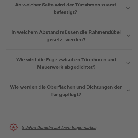
An welcher Seite wird der Türrahmen zuerst
befestigt?
In welchem Abstand müssen die Rahmendübel
gesetzt werden?
Wie wird die Fuge zwischen Türrahmen und
Mauerwerk abgedichtet?
Wie werden die Oberflächen und Dichtungen der
Tür gepflegt?
5 Jahre Garantie auf toom Eigenmarken