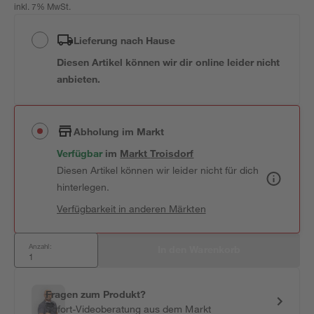
inkl. 7% MwSt.
Lieferung nach Hause
Diesen Artikel können wir dir online leider nicht
anbieten.
Abholung im Markt
Verfügbar
 im 
Markt
Troisdorf
Diesen Artikel können wir leider nicht für dich
hinterlegen.
Verfügbarkeit in anderen Märkten
Anzahl:
In den Warenkorb
Fragen zum Produkt?
Sofort-Videoberatung aus dem Markt