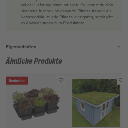
bei der Lieferung bitten müssen. So kannst du dich
über eine frische und gesunde Pflanze freuen! Als
Naturprodukt ist jede Pflanze einzigartig, somit gibt
es Abweichungen zum Produktfoto.
Eigenschaften
Ähnliche Produkte
Bestseller