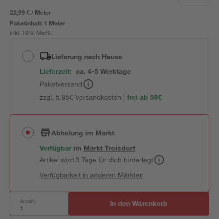
22,99 € / Meter
Paketinhalt:
1 Meter
inkl. 19% MwSt.
Lieferung nach Hause
Lieferzeit:
ca. 4-5 Werktage
Paketversand
zzgl. 5,95€ Versandkosten |
frei ab 59€
Abholung im Markt
Verfügbar
im
Markt
Troisdorf
Artikel wird 3 Tage für dich hinterlegt
Verfügbarkeit in anderen Märkten
Anzahl:
In den Warenkorb