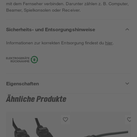
mit dem Fernseher verbinden. Darunter zählen z. B. Computer,
Beamer, Spielkonsolen oder Receiver.
Sicherheits- und Entsorgungshinweise
Informationen zur korrekten Entsorgung findest du
hier
.
Eigenschaften
Ähnliche Produkte