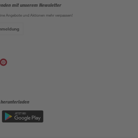
enden mit unserem Newsletter
eine Angebote und Aktionen mehr verpassen!
Anmeldung
 herunterladen