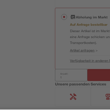
Abholung im Markt
Auf Anfrage bestellbar
Dieser Artikel ist im Mark
eine Anfrage schicken und 
Transportkosten).
Artikel anfragen
>
Verfügbarkeit in anderen
Anzahl:
Unsere passenden Services