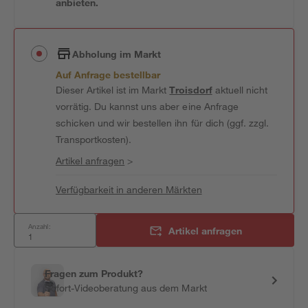
anbieten.
Abholung im Markt
Auf Anfrage bestellbar
Dieser Artikel ist im Markt
Troisdorf
aktuell nicht
vorrätig. Du kannst uns aber eine Anfrage
schicken und wir bestellen ihn für dich (ggf. zzgl.
Transportkosten).
Artikel anfragen
>
Verfügbarkeit in anderen Märkten
Anzahl:
Artikel anfragen
Fragen zum Produkt?
Sofort-Videoberatung aus dem Markt