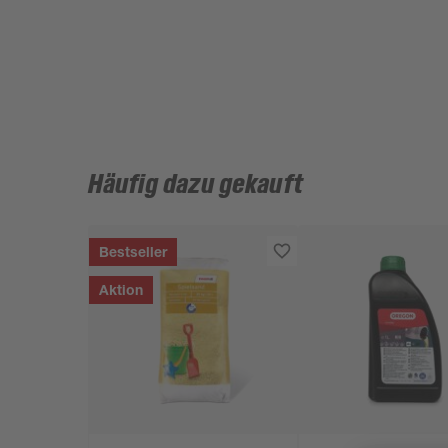
Häufig dazu gekauft
Bestseller
Aktion