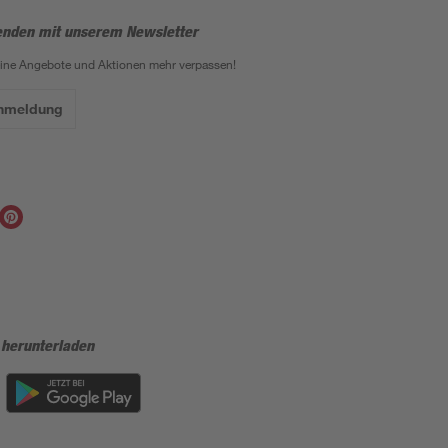
enden mit unserem Newsletter
eine Angebote und Aktionen mehr verpassen!
Anmeldung
 herunterladen