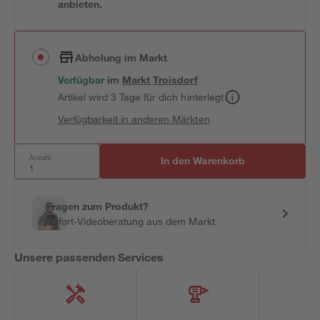
anbieten.
Abholung im Markt
Verfügbar
im
Markt
Troisdorf
Artikel wird 3 Tage für dich hinterlegt
Verfügbarkeit in anderen Märkten
Anzahl:
In den Warenkorb
Fragen zum Produkt?
Sofort-Videoberatung aus dem Markt
Unsere passenden Services