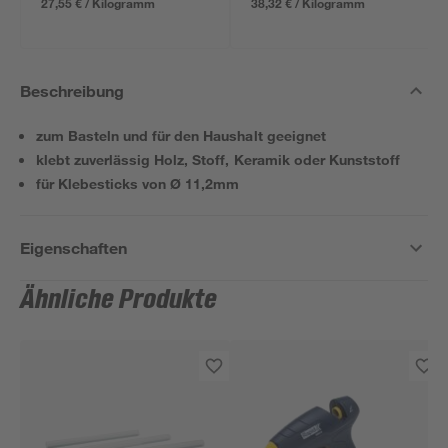
27,55 € / Kilogramm
38,32 € / Kilogramm
Beschreibung
zum Basteln und für den Haushalt geeignet
klebt zuverlässig Holz, Stoff, Keramik oder Kunststoff
für Klebesticks von Ø 11,2mm
Eigenschaften
Ähnliche Produkte