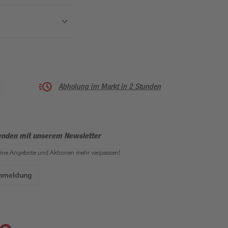
Abholung im Markt in 2 Stunden
enden mit unserem Newsletter
eine Angebote und Aktionen mehr verpassen!
Anmeldung