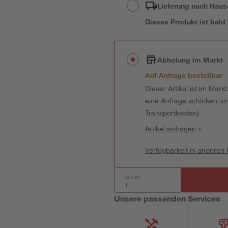
Lieferung nach Haus
Dieses Produkt ist bald
Abholung im Markt
Auf Anfrage bestellbar
Dieser Artikel ist im Mark
eine Anfrage schicken und 
Transportkosten).
Artikel anfragen
>
Verfügbarkeit in anderen
Anzahl:
Unsere passenden Services