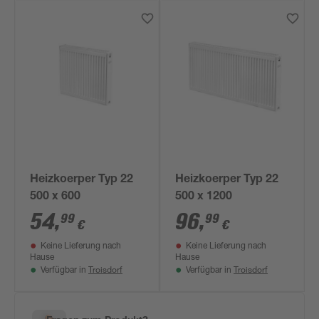
Heizkoerper Typ 22
Heizkoerper Typ 22
500 x 600
500 x 1200
54
,
96
,
99
99
€
€
Keine Lieferung nach
Keine Lieferung nach
Hause
Hause
Troisdorf
Troisdorf
Verfügbar in
Verfügbar in