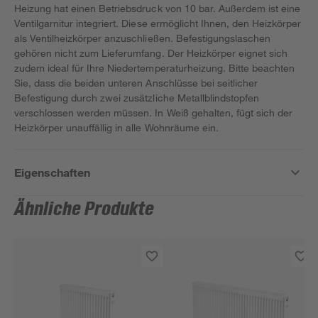
Heizung hat einen Betriebsdruck von 10 bar. Außerdem ist eine
Ventilgarnitur integriert. Diese ermöglicht Ihnen, den Heizkörper
als Ventilheizkörper anzuschließen. Befestigungslaschen
gehören nicht zum Lieferumfang. Der Heizkörper eignet sich
zudem ideal für Ihre Niedertemperaturheizung. Bitte beachten
Sie, dass die beiden unteren Anschlüsse bei seitlicher
Befestigung durch zwei zusätzliche Metallblindstopfen
verschlossen werden müssen. In Weiß gehalten, fügt sich der
Heizkörper unauffällig in alle Wohnräume ein.
Eigenschaften
Ähnliche Produkte